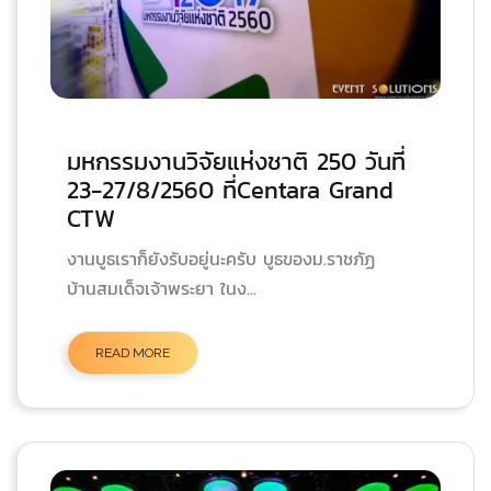
มหกรรมงานวิจัยแห่งชาติ 250 วันที่
23-27/8/2560 ที่Centara Grand
CTW
งานบูธเราก็ยังรับอยู่นะครับ บูธของม.ราชภัฏ
บ้านสมเด็จเจ้าพระยา ในง...
READ MORE