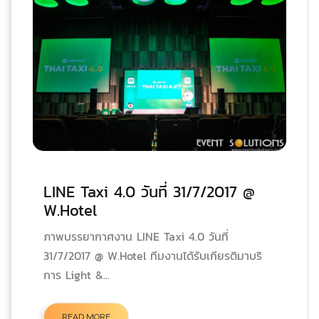
LINE Taxi 4.0 วันที่ 31/7/2017 @
W.Hotel
ภาพบรรยากาศงาน LINE Taxi 4.0 วันที่
31/7/2017 @ W.Hotel ทีมงานได้รับเกียรติมาบริ
การ Light &...
READ MORE