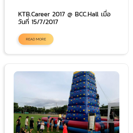
KTB.Career 2017 @ BCC.Hall เมื่อ
วันที่ 15/7/2017
READ MORE