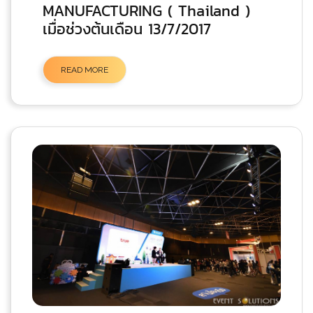
MANUFACTURING ( Thailand )
เมื่อช่วงต้นเดือน 13/7/2017
READ MORE