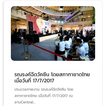
รณรงค์ฉีดวัคซีน โดยสภากาชาดไทย
เมื่อวันที่ 17/7/2017
ประมวลภาพงาน รณรงค์ฉีดวัคซีน โดย
สภากาชาดไทย เมื่อวันที่ 17/7/2017 ณ
ลานCentral...