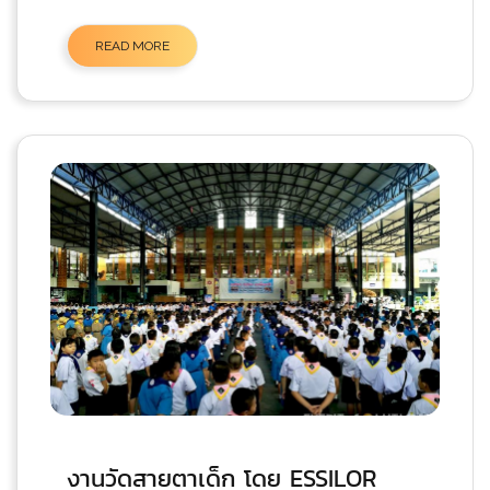
READ MORE
งานวัดสายตาเด็ก โดย ESSILOR