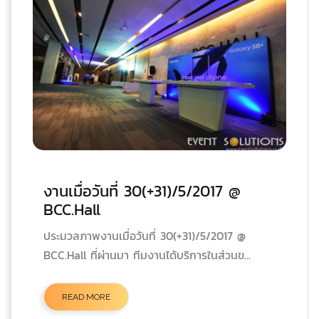
งานเมื่อวันที่ 30(+31)/5/2017 @
BCC.Hall
ประมวลภาพงานเมื่อวันที่ 30(+31)/5/2017 @
BCC.Hall ที่ผ่านมา ทีมงานได้บริการในส่วนข...
READ MORE