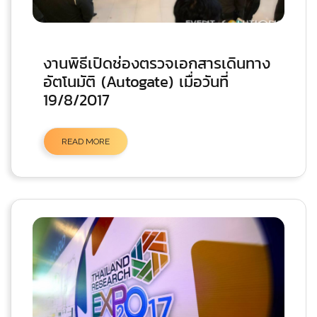
งานพิธีเปิดช่องตรวจเอกสารเดินทาง
อัตโนมัติ (Autogate) เมื่อวันที่
19/8/2017
READ MORE