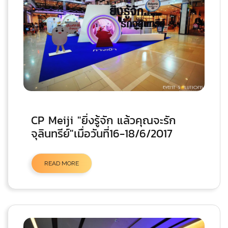
CP Meiji "ยิ่งรู้จัก แล้วคุณจะรัก
จุลินทรีย์"เมื่อวันที่16-18/6/2017
READ MORE