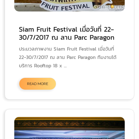
Siam Fruit Festival เมื่อวันที่ 22-
30/7/2017 ณ ลาน Parc Paragon
ประมวลภาพงาน Siam Fruit Festival เมื่อวันที่
22-30/7/2017 ณ ลาน Parc Paragon ทีมงานได้
บริการ Rooftop 18 x ...
READ MORE