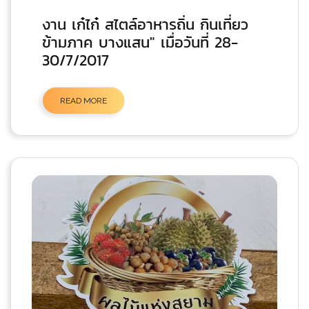
งาน เก๋ไก๋ สไตล์อาหารถิ่น กินเที่ยว
ข้ามภาค บางแสน" เมื่อวันที่ 28-
30/7/2017
READ MORE