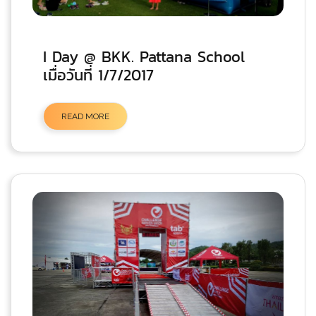
I Day @ BKK. Pattana School
เมื่อวันที่ 1/7/2017
READ MORE