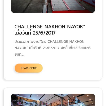
CHALLENGE NAKHON NAYOK"
เมื่อวันที่ 25/6/2017
ประมวลภาพงาน"ไตร CHALLENGE NAKHON
NAYOK" เมื่อวันที่ 25/6/2017 จัดขึ้นที่โรงเรียนเตรี
ยมท...
READ MORE