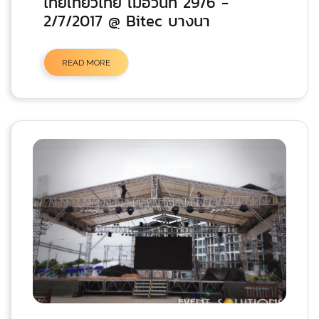
ไทยเที่ยวไทย เมื่อวันที่ 29/6 -
2/7/2017 @ฺ Bitec บางนา
READ MORE