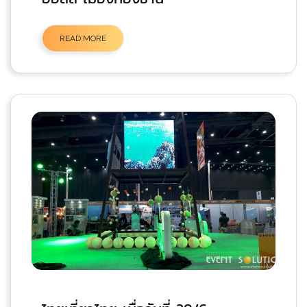
READ MORE