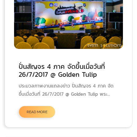
ปั่นสัญจร 4 ภาค จัดขึ้นเมื่อวันที่
26/7/2017 @ Golden Tulip
ประมวลภาพงานแถลงข่าว ปั่นสัญจร 4 ภาค จัด
ขึ้นเมื่อวันที่ 26/7/2017 @ Golden Tulip พระ...
READ MORE