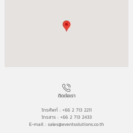
ติดต่อเรา
โทรศัพท์ : +66 2 713 2211
โทรสาร : +66 2 713 2433
E-mail : sales@eventsolutions.co.th