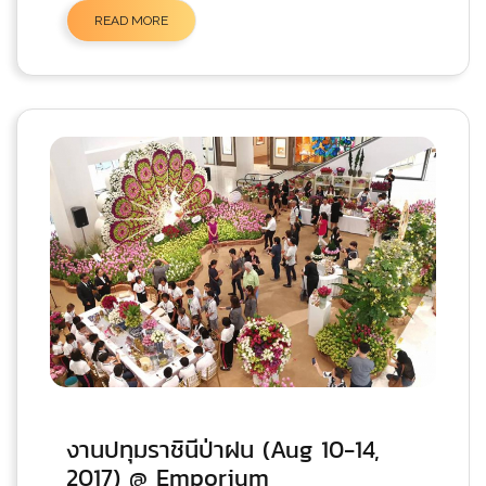
READ MORE
งานปทุมราชินีป่าฝน (Aug 10-14,
2017) @ Emporium