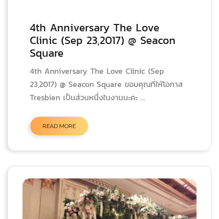
4th Anniversary The Love
Clinic (Sep 23,2017) @ Seacon
Square
4th Anniversary The Love Clinic (Sep
23,2017) @ Seacon Square ขอบคุณที่ให้โอกาส
Tresbien เป็นส่วนหนึ่งในงานนะคะ ...
READ MORE