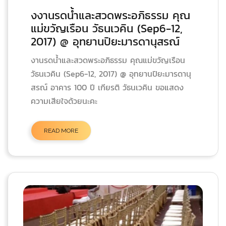
งงานรดน้ำและสวดพระอภิธรรม คุณ
แม่ขวัญเรือน วัธนเวคิน (Sep6-12,
2017) @ อุทยานปิยะมารดานุสรณ์
งานรดน้ำและสวดพระอภิธรรม คุณแม่ขวัญเรือน
วัธนเวคิน (Sep6-12, 2017) @ อุทยานปิยะมารดานุ
สรณ์ อาคาร 100 ปี เกียรติ วัธนเวคิน ขอแสดง
ความเสียใจด้วยนะคะ
READ MORE