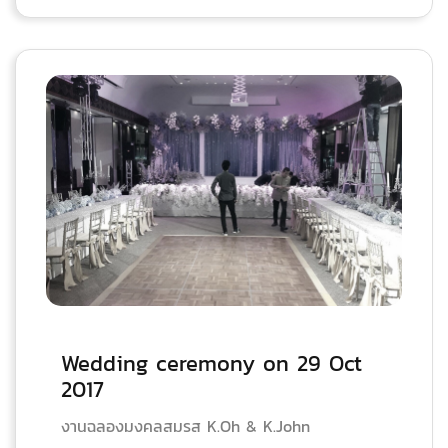
Wedding ceremony on 29 Oct
2017
งานฉลองมงคลสมรส K.Oh & K.John