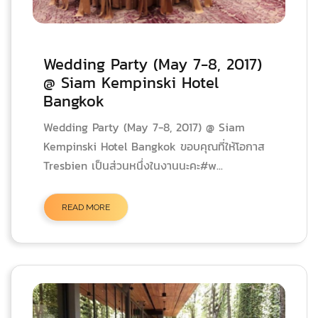
Wedding Party (May 7-8, 2017)
@ Siam Kempinski Hotel
Bangkok
Wedding Party (May 7-8, 2017) @ Siam
Kempinski Hotel Bangkok ขอบคุณที่ให้โอกาส
Tresbien เป็นส่วนหนึ่งในงานนะคะ#w...
READ MORE