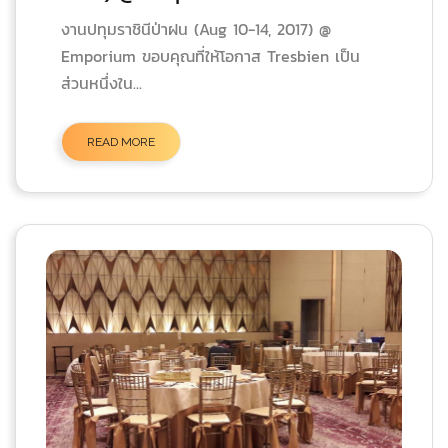
งานปทุมราชินีป่าฝน (Aug 10-14, 2017) @
Emporium ขอบคุณที่ให้โอกาส Tresbien เป็น
ส่วนหนึ่งใน...
READ MORE