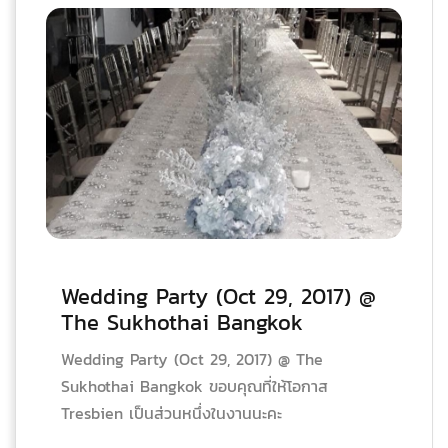
Wedding Party (Oct 29, 2017) @
The Sukhothai Bangkok
Wedding Party (Oct 29, 2017) @ The
Sukhothai Bangkok ขอบคุณที่ให้โอกาส
Tresbien เป็นส่วนหนึ่งในงานนะคะ