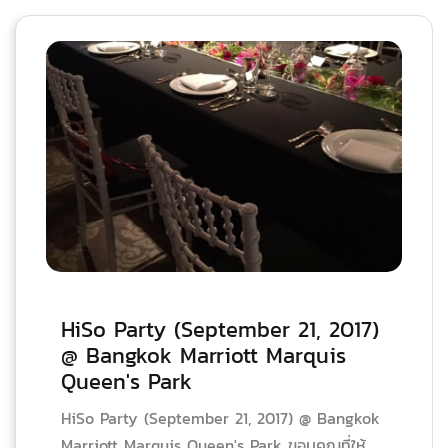
HiSo Party (September 21, 2017)
@ Bangkok Marriott Marquis
Queen's Park
HiSo Party (September 21, 2017) @ Bangkok
Marriott Marquis Queen's Park ขอบคุณที่ให้