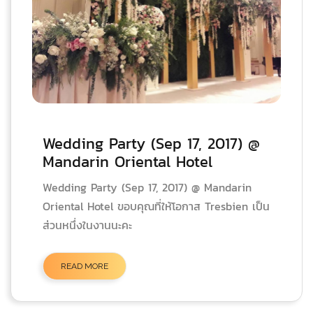
Wedding Party (Sep 17, 2017) @
Mandarin Oriental Hotel
Wedding Party (Sep 17, 2017) @ Mandarin
Oriental Hotel ขอบคุณที่ให้โอกาส Tresbien เป็น
ส่วนหนึ่งในงานนะคะ
READ MORE