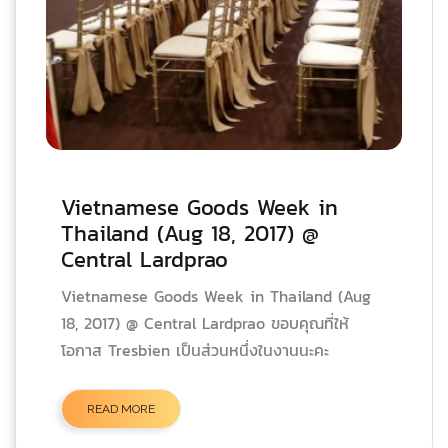
Vietnamese Goods Week in
Thailand (Aug 18, 2017) @
Central Lardprao
Vietnamese Goods Week in Thailand (Aug
18, 2017) @ Central Lardprao ขอบคุณที่ให้
โอกาส Tresbien เป็นส่วนหนึ่งในงานนะคะ
READ MORE