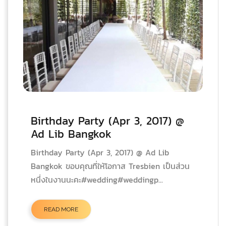
Birthday Party (Apr 3, 2017) @
Ad Lib Bangkok
Birthday Party (Apr 3, 2017) @ Ad Lib
Bangkok ขอบคุณที่ให้โอกาส Tresbien เป็นส่วน
หนึ่งในงานนะคะ#wedding#weddingp...
READ MORE