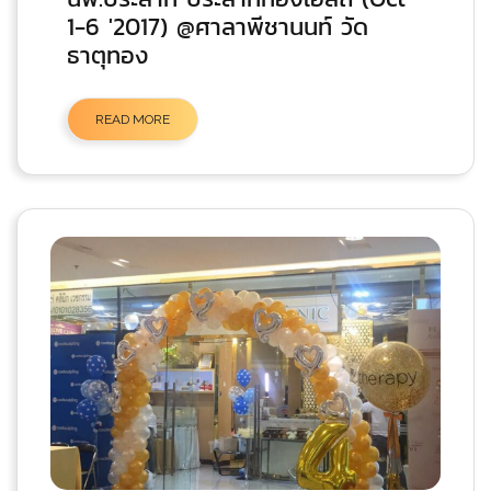
1-6 '2017) @ศาลาพีชานนท์ วัด
ธาตุทอง
READ MORE