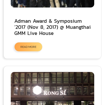
Adman Award & Symposium
‘2017 (Nov 8, 2017) @ Muangthai
GMM Live House
READ MORE