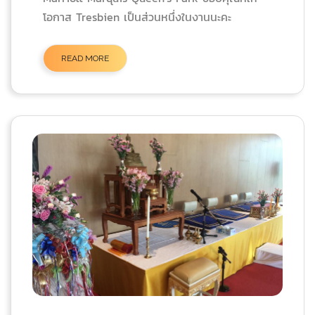
โอกาส Tresbien เป็นส่วนหนึ่งในงานนะคะ
READ MORE