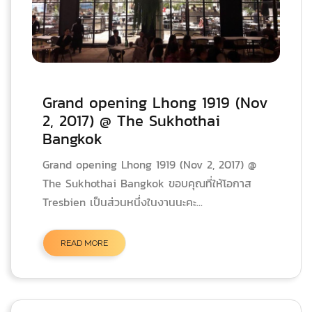
Grand opening Lhong 1919 (Nov
2, 2017) @ The Sukhothai
Bangkok
Grand opening Lhong 1919 (Nov 2, 2017) @
The Sukhothai Bangkok ขอบคุณที่ให้โอกาส
Tresbien เป็นส่วนหนึ่งในงานนะคะ...
READ MORE