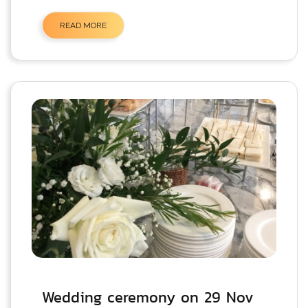
READ MORE
Wedding ceremony on 29 Nov