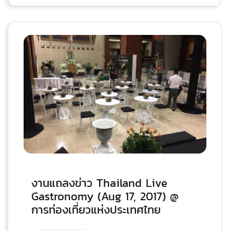
งานแถลงข่าว Thailand Live
Gastronomy (Aug 17, 2017) @
การท่องเที่ยวแห่งประเทศไทย