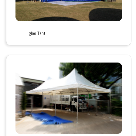
Igloo Tent