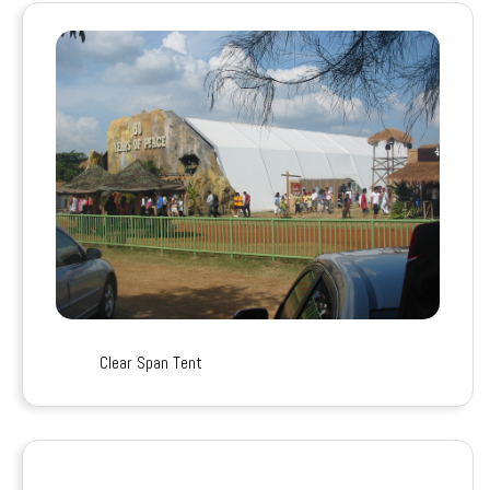
Clear Span Tent