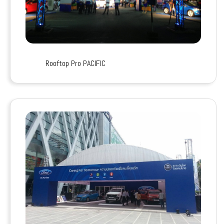
Rooftop Pro PACIFIC