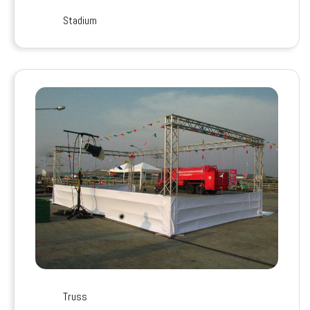
Stadium
Truss