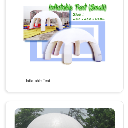
Inflatable Tent