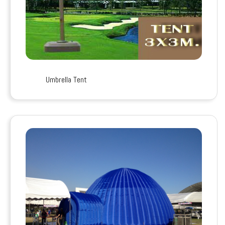
Umbrella Tent