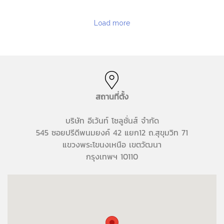
Load more
สถานที่ตั้ง
บริษัท อีเว้นท์ โซลูชั่นส์ จำกัด
545 ซอยปรีดีพนมยงค์ 42 แยก12 ถ.สุขุมวิท 71
แขวงพระโขนงเหนือ เขตวัฒนา
กรุงเทพฯ 10110