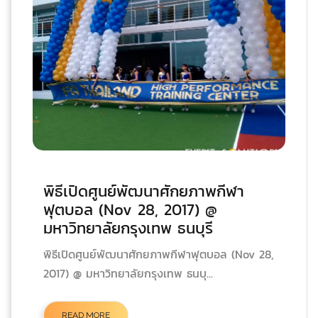
พิธีเปิดศูนย์พัฒนาศักยภาพกีฬา
ฟุตบอล (Nov 28, 2017) @
มหาวิทยาลัยกรุงเทพ ธนบุรี
พิธีเปิดศูนย์พัฒนาศักยภาพกีฬาฟุตบอล (Nov 28,
2017) @ มหาวิทยาลัยกรุงเทพ ธนบุ...
READ MORE