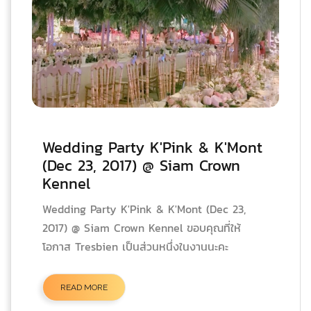
Wedding Party K'Pink & K'Mont
(Dec 23, 2017) @ Siam Crown
Kennel
Wedding Party K'Pink & K'Mont (Dec 23,
2017) @ Siam Crown Kennel ขอบคุณที่ให้
โอกาส Tresbien เป็นส่วนหนึ่งในงานนะคะ
READ MORE