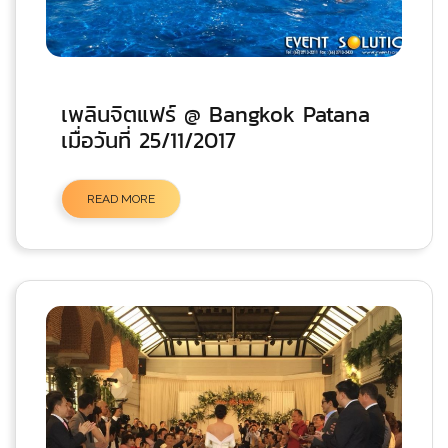
เพลินจิตแฟร์ @ Bangkok Patana
เมื่อวันที่ 25/11/2017
READ MORE