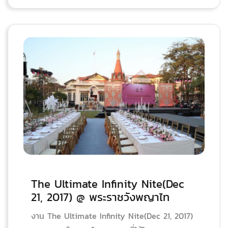
The Ultimate Infinity Nite(Dec
21, 2017) @ พระราชวังพญาไท
งาน The Ultimate Infinity Nite(Dec 21, 2017)