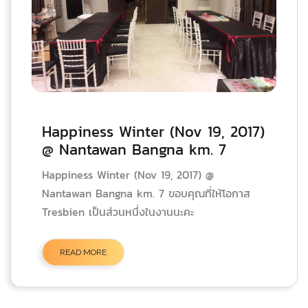
Happiness Winter (Nov 19, 2017)
@ Nantawan Bangna km. 7
Happiness Winter (Nov 19, 2017) @
Nantawan Bangna km. 7 ขอบคุณที่ให้โอกาส
Tresbien เป็นส่วนหนึ่งในงานนะคะ
READ MORE