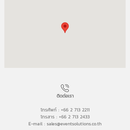
ติดต่อเรา
โทรศัพท์ : +66 2 713 2211
โทรสาร : +66 2 713 2433
E-mail : sales@eventsolutions.co.th