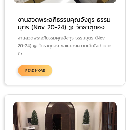
งานสวดพระอภิธรรมคุณอังกูร ธรรม
บุตร (Nov 20-24) @ วัดธาตุทอง
งานสวดพระอภิธรรมคุณอังกูร ธรรมบุตร (Nov
20-24) @ วัดธาตุทอง ขอแสดงความเสียใจด้วยนะ
คะ
READ MORE