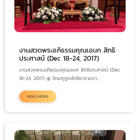
งานสวดพระอภิธรรมคุณเอนก สิทธิ
ประศาสน์ (Dec 18-24, 2017)
งานสวดพระอภิธรรมคุณเอนก สิทธิประศาสน์ (Dec
18-24, 2017) @ วัดมกุฏกษัตริยารามรา...
READ MORE