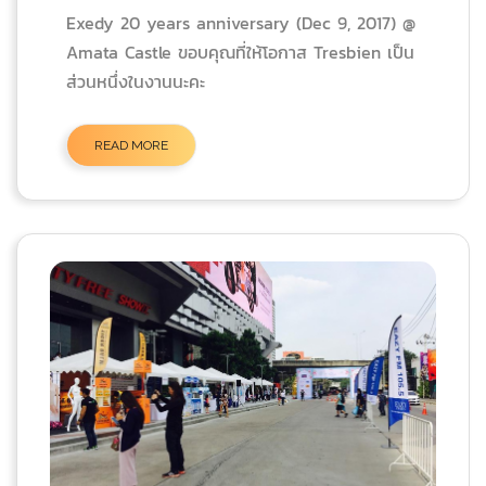
Exedy 20 years anniversary (Dec 9, 2017) @
Amata Castle ขอบคุณที่ให้โอกาส Tresbien เป็น
ส่วนหนึ่งในงานนะคะ
READ MORE