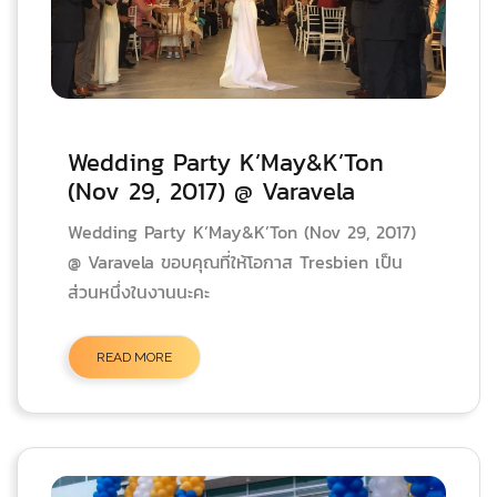
Wedding Party K’May&K’Ton
(Nov 29, 2017) @ Varavela
Wedding Party K’May&K’Ton (Nov 29, 2017)
@ Varavela ขอบคุณที่ให้โอกาส Tresbien เป็น
ส่วนหนึ่งในงานนะคะ
READ MORE