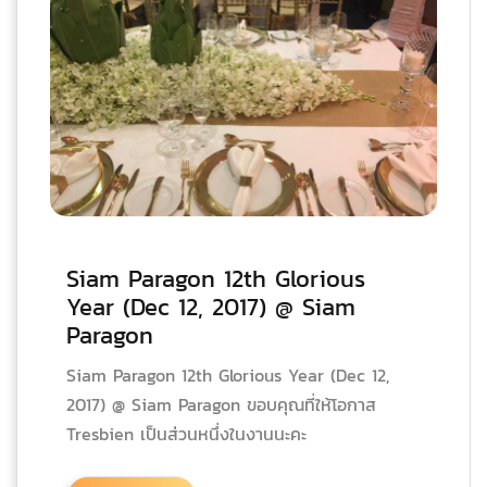
Siam Paragon 12th Glorious
Year (Dec 12, 2017) @ Siam
Paragon
Siam Paragon 12th Glorious Year (Dec 12,
2017) @ Siam Paragon ขอบคุณที่ให้โอกาส
Tresbien เป็นส่วนหนึ่งในงานนะคะ