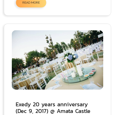
READ MORE
Exedy 20 years anniversary
(Dec 9, 2017) @ Amata Castle