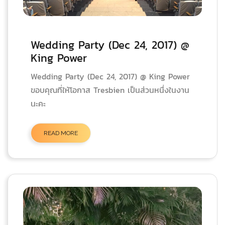
Wedding Party (Dec 24, 2017) @
King Power
Wedding Party (Dec 24, 2017) @ King Power
ขอบคุณที่ให้โอกาส Tresbien เป็นส่วนหนึ่งในงาน
นะคะ
READ MORE