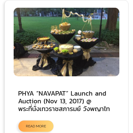
PHYA “NAVAPAT” Launch and
Auction (Nov 13, 2017) @
พระที่นั่งเทวราชสภารมย์ วังพญาไท
READ MORE