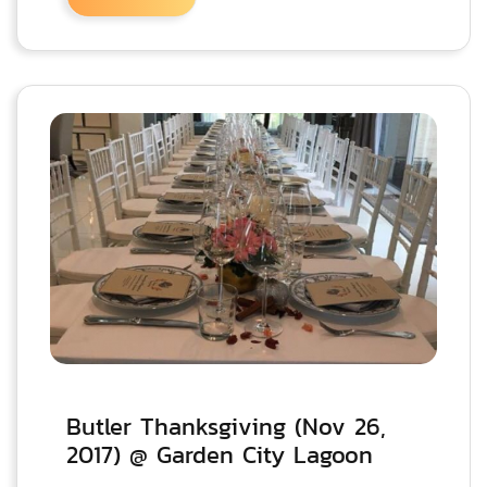
Butler Thanksgiving (Nov 26,
2017) @ Garden City Lagoon