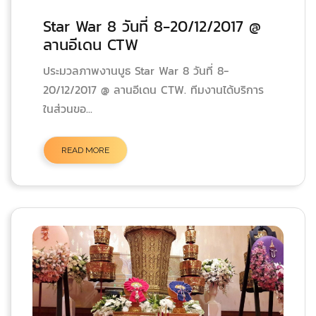
Star War 8 วันที่ 8-20/12/2017 @
ลานอีเดน CTW
ประมวลภาพงานบูธ Star War 8 วันที่ 8-
20/12/2017 @ ลานอีเดน CTW. ทีมงานได้บริการ
ในส่วนขอ...
READ MORE