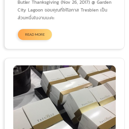
Butler Thanksgiving (Nov 26, 2017) @ Garden
City Lagoon ขอบคุณที่ให้โอกาส Tresbien เป็น
ส่วนหนึ่งในงานนะคะ
READ MORE