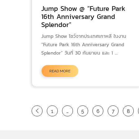
Jump Show @ “Future Park
16th Anniversary Grand
Splendor”
Jump Show โชว์จากประเทศเกาหลี ในงาน
“Future Park 16th Anniversary Grand
Splendor” วันที่ 30 กันยายน และ 1 ...
READ MORE
1
…
5
6
7
8