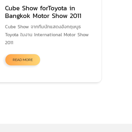
Cube Show forToyota in
Bangkok Motor Show 2011
Cube Show จากทีมนักแสดงอังกฤษบูธ
Toyota ในงาน International Motor Show
2011
READ MORE