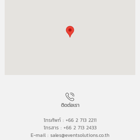
ติดต่อเรา
โทรศัพท์ : +66 2 713 2211
โทรสาร : +66 2 713 2433
E-mail : sales@eventsolutions.co.th