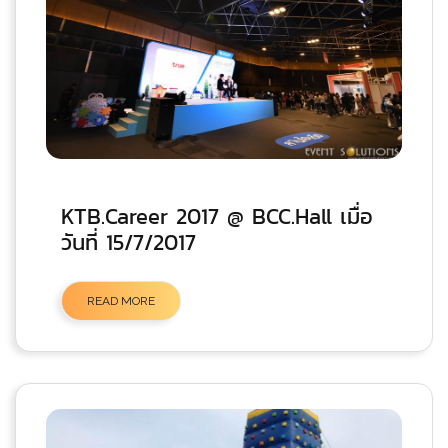
KTB.Career 2017 @ BCC.Hall เมื่อ
วันที่ 15/7/2017
READ MORE