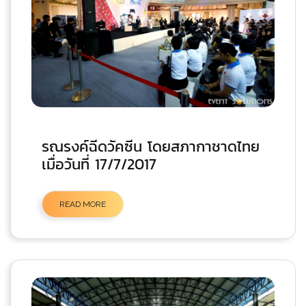
รณรงค์ฉีดวัคซีน โดยสภากาชาดไทย
เมื่อวันที่ 17/7/2017
READ MORE