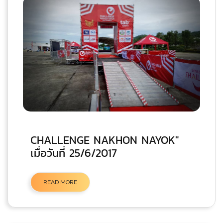
CHALLENGE NAKHON NAYOK"
เมื่อวันที่ 25/6/2017
READ MORE