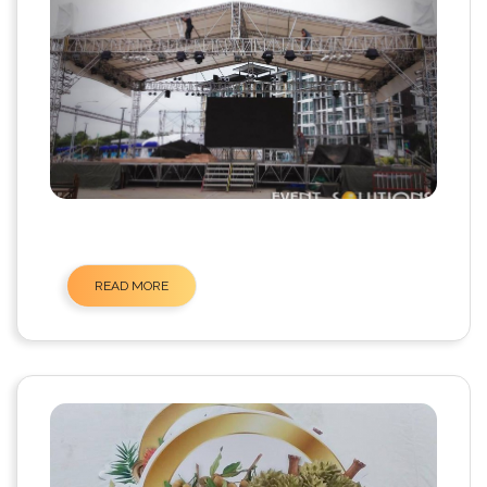
READ MORE