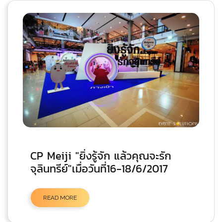
CP Meiji "ยิ่งรู้จัก แล้วคุณจะรัก
จุลินทรีย์"เมื่อวันที่16-18/6/2017
READ MORE