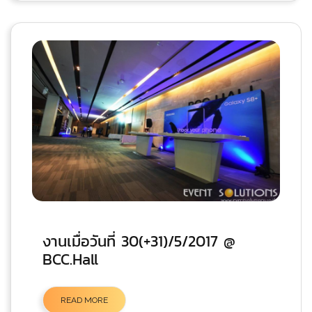
งานเมื่อวันที่ 30(+31)/5/2017 @
BCC.Hall
READ MORE