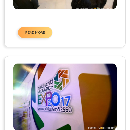
READ MORE