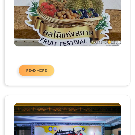
READ MORE