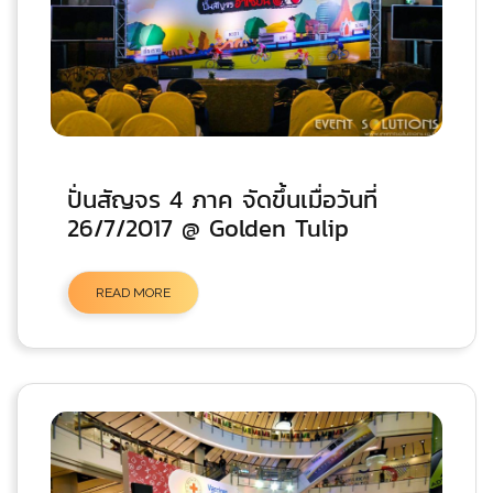
ปั่นสัญจร 4 ภาค จัดขึ้นเมื่อวันที่
26/7/2017 @ Golden Tulip
READ MORE