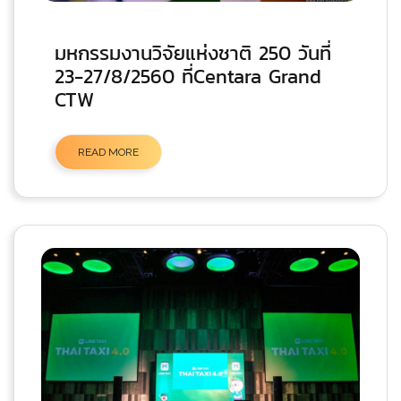
มหกรรมงานวิจัยแห่งชาติ 250 วันที่
23-27/8/2560 ที่Centara Grand
CTW
READ MORE