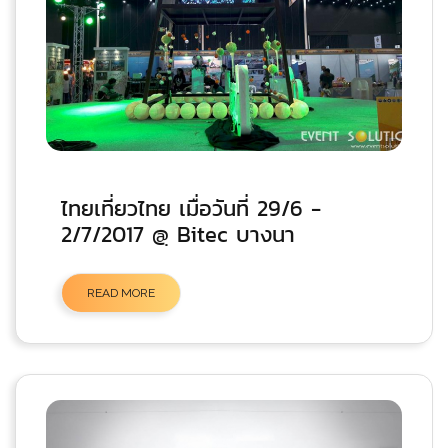
ไทยเที่ยวไทย เมื่อวันที่ 29/6 -
2/7/2017 @ฺ Bitec บางนา
READ MORE