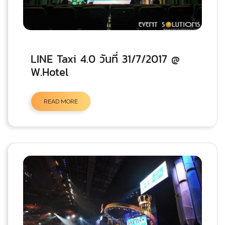
LINE Taxi 4.0 วันที่ 31/7/2017 @
W.Hotel
READ MORE