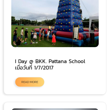
I Day @ BKK. Pattana School
เมื่อวันที่ 1/7/2017
READ MORE