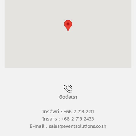
ติดต่อเรา
โทรศัพท์ : +66 2 713 2211
โทรสาร : +66 2 713 2433
E-mail : sales@eventsolutions.co.th