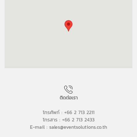
ติดต่อเรา
โทรศัพท์ : +66 2 713 2211
โทรสาร : +66 2 713 2433
E-mail : sales@eventsolutions.co.th