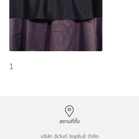
1
สถานที่ตั้ง
บริษัท อีเว้นท์ โซลูชั่นส์ จำกัด