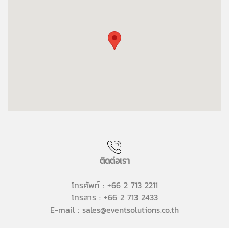
ติดต่อเรา
โทรศัพท์ : +66 2 713 2211
โทรสาร : +66 2 713 2433
E-mail : sales@eventsolutions.co.th