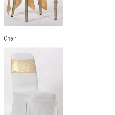
Chair