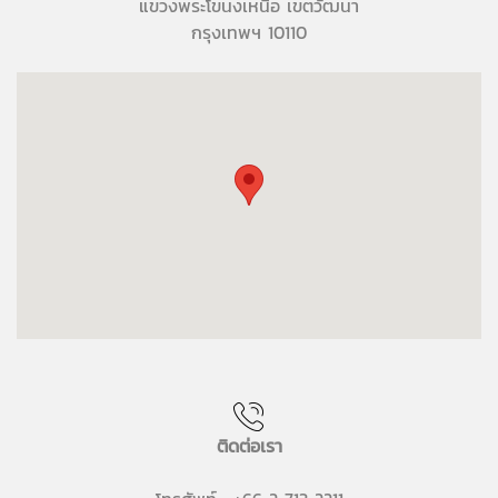
แขวงพระโขนงเหนือ เขตวัฒนา
กรุงเทพฯ 10110
ติดต่อเรา