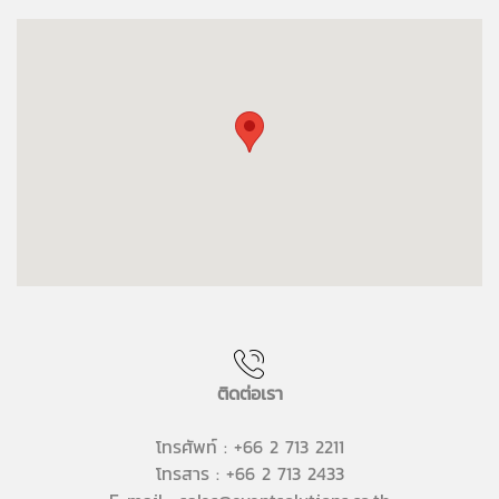
ติดต่อเรา
โทรศัพท์ : +66 2 713 2211
โทรสาร : +66 2 713 2433