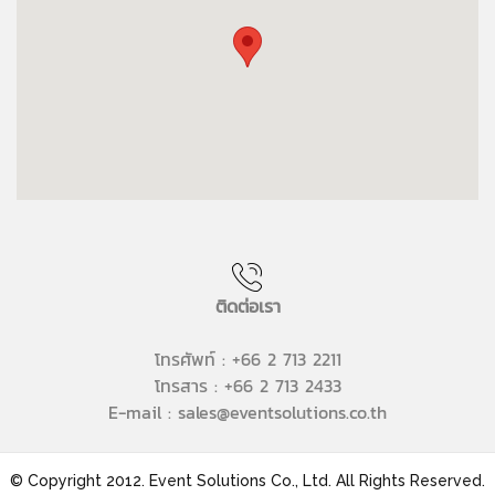
ติดต่อเรา
โทรศัพท์ : +66 2 713 2211
โทรสาร : +66 2 713 2433
E-mail : sales@eventsolutions.co.th
© Copyright 2012. Event Solutions Co., Ltd. All Rights Reserved.