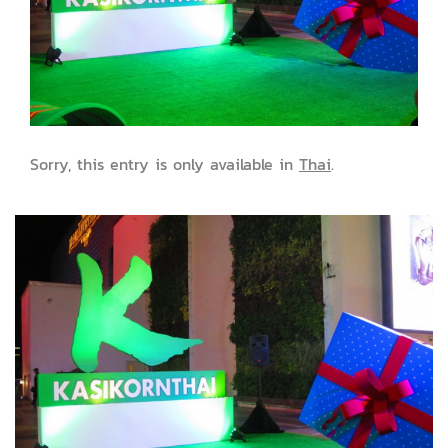
Sorry, this entry is only available in
Thai
.