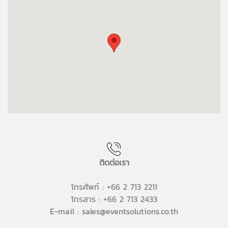
ติดต่อเรา
โทรศัพท์ : +66 2 713 2211
โทรสาร : +66 2 713 2433
E-mail : sales@eventsolutions.co.th