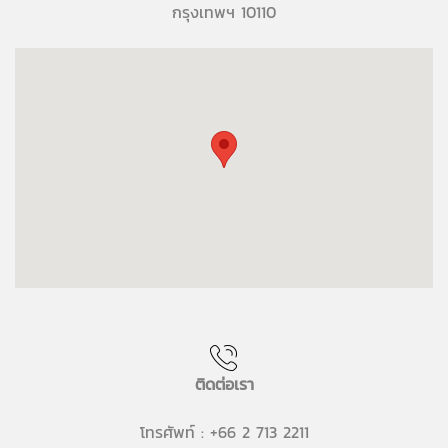
กรุงเทพฯ 10110
ติดต่อเรา
โทรศัพท์ : +66 2 713 2211