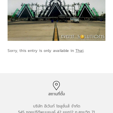
Sorry, this entry is only available in
Thai
.
สถานที่ตั้ง
บริษัท อีเว้นท์ โซลูชั่นส์ จำกัด
545 ซอยปรีดีพนมยงค์ 42 แยก12 ถ.สุขุมวิท 71