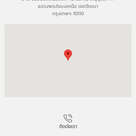
แขวงพระโขนงเหนือ เขตวัฒนา
กรุงเทพฯ 10110
ติดต่อเรา