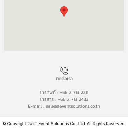
ติดต่อเรา
โทรศัพท์ : +66 2 713 2211
โทรสาร : +66 2 713 2433
E-mail : sales@eventsolutions.co.th
© Copyright 2012. Event Solutions Co., Ltd. All Rights Reserved.